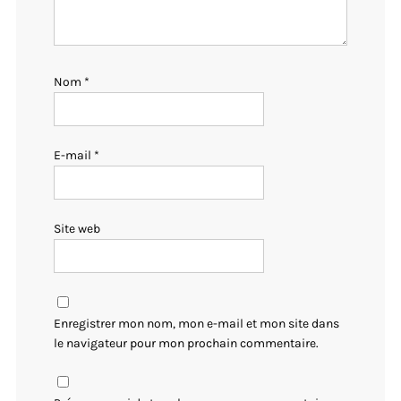
Nom
*
E-mail
*
Site web
Enregistrer mon nom, mon e-mail et mon site dans
le navigateur pour mon prochain commentaire.