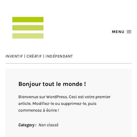
MENU
INVENTIF | CRÉATIF | INDÉPENDANT
Bonjour tout le monde !
Bienvenue sur WordPress. Ceci est votre premier
article. Modifiez-le ou supprimez-le, puis
commencez à écrire !
Category
Non classé