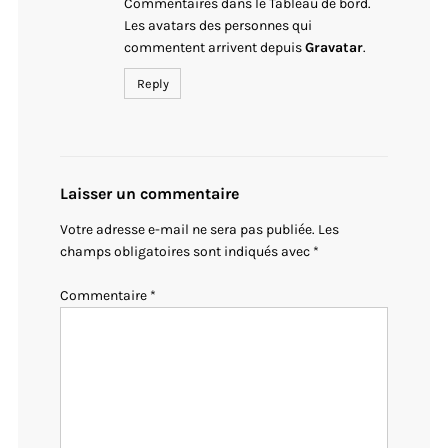
Commentaires dans le Tableau de bord.
Les avatars des personnes qui
commentent arrivent depuis
Gravatar
.
Reply
Laisser un commentaire
Votre adresse e-mail ne sera pas publiée.
Les
champs obligatoires sont indiqués avec
*
Commentaire
*