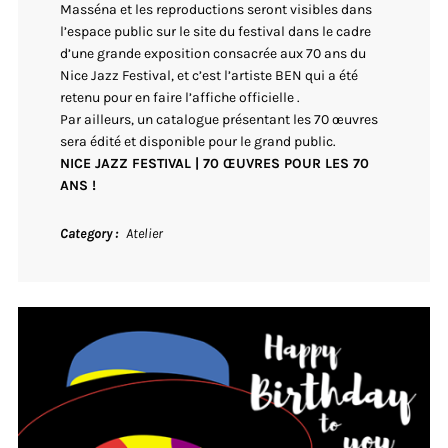
Masséna et les reproductions seront visibles dans
l’espace public sur le site du festival dans le cadre
d’une grande exposition consacrée aux 70 ans du
Nice Jazz Festival, et c’est l’artiste BEN qui a été
retenu pour en faire l’affiche officielle .
Par ailleurs, un catalogue présentant les 70 œuvres
sera édité et disponible pour le grand public.
NICE JAZZ FESTIVAL
| 70 ŒUVRES POUR LES 70
ANS !
Category
Atelier