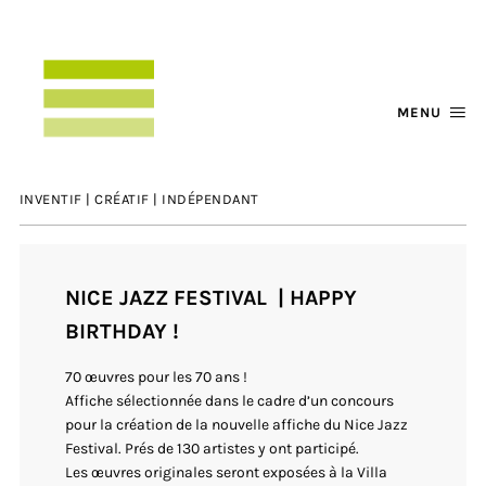
MENU
INVENTIF | CRÉATIF | INDÉPENDANT
NICE JAZZ FESTIVAL | HAPPY
BIRTHDAY !
70 œuvres pour les 70 ans !
Affiche sélectionnée dans le cadre d’un concours
pour la création de la nouvelle affiche du Nice Jazz
Festival. Prés de 130 artistes y ont participé.
Les œuvres originales seront exposées à la Villa